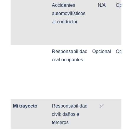
Accidentes
N/A
Opcion
automovilísticos
al conductor
Responsabilidad
Opcional
Opcion
civil ocupantes
Mi trayecto
Responsabilidad
✅
✅
civil: daños a
terceros