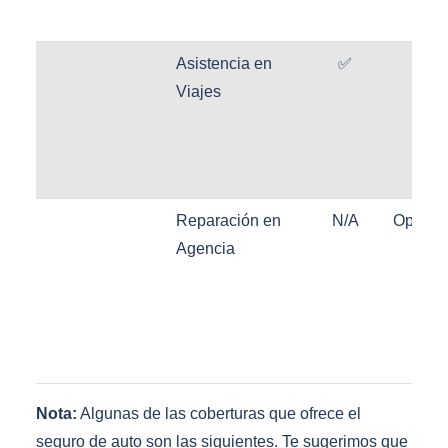
Asistencia en
✅
✅
Viajes
Reparación en
N/A
Opcion
Agencia
Nota:
Algunas de las coberturas que ofrece el
seguro de auto son las siguientes. Te sugerimos que