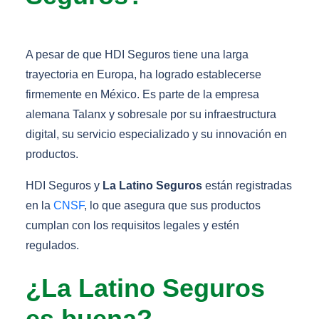
A pesar de que HDI Seguros tiene una larga
trayectoria en Europa, ha logrado establecerse
firmemente en México. Es parte de la empresa
alemana Talanx y sobresale por su infraestructura
digital, su servicio especializado y su innovación en
productos.
HDI Seguros y
La Latino Seguros
están registradas
en la
CNSF
, lo que asegura que sus productos
cumplan con los requisitos legales y estén
regulados.
¿La Latino Seguros
es buena?