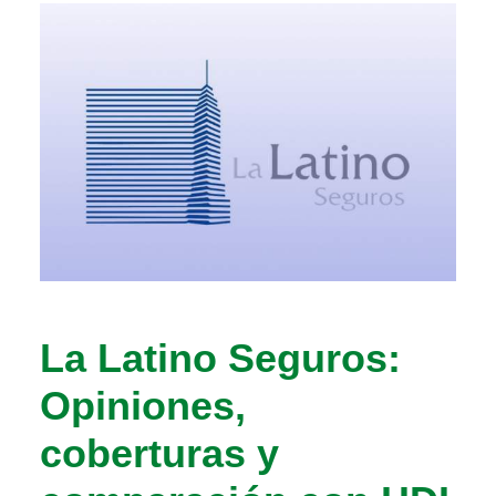
La Latino Seguros:
Opiniones,
coberturas y