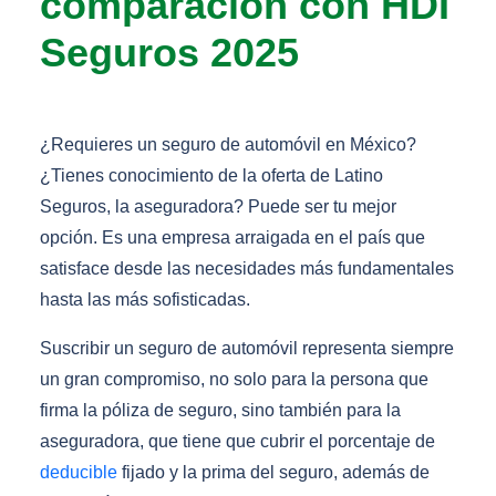
comparación con HDI
Seguros 2025
¿Requieres un seguro de automóvil en México?
¿Tienes conocimiento de la oferta de Latino
Seguros, la aseguradora? Puede ser tu mejor
opción. Es una empresa arraigada en el país que
satisface desde las necesidades más fundamentales
hasta las más sofisticadas.
Suscribir un seguro de automóvil representa siempre
un gran compromiso, no solo para la persona que
firma la póliza de seguro, sino también para la
aseguradora, que tiene que cubrir el porcentaje de
deducible
fijado y la prima del seguro, además de