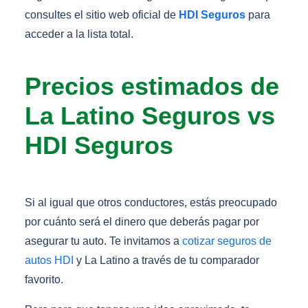
consultes el sitio web oficial de
HDI Seguros
para
acceder a la lista total.
Precios estimados de
La Latino Seguros vs
HDI Seguros
Si al igual que otros conductores, estás preocupado
por cuánto será el dinero que deberás pagar por
asegurar tu auto. Te invitamos a
cotizar seguros de
autos HDI
y La Latino a través de tu comparador
favorito.