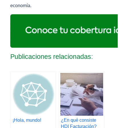
economía.
Publicaciones relacionadas:
¡Hola, mundo!
¿En qué consiste
HDI Facturación?