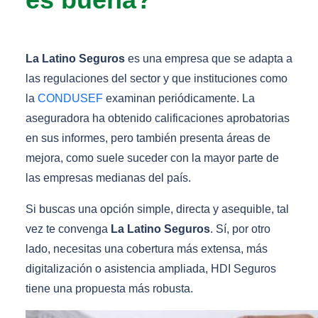
La Latino Seguros
es una empresa que se adapta a
las regulaciones del sector y que instituciones como
la
CONDUSEF
examinan periódicamente. La
aseguradora ha obtenido calificaciones aprobatorias
en sus informes, pero también presenta áreas de
mejora, como suele suceder con la mayor parte de
las empresas medianas del país.
Si buscas una opción simple, directa y asequible, tal
vez te convenga
La Latino Seguros
. Sí, por otro
lado, necesitas una cobertura más extensa, más
digitalización o asistencia ampliada, HDI Seguros
tiene una propuesta más robusta.