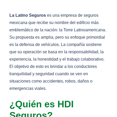
La Latino Seguros
es una empresa de seguros
mexicana que recibe su nombre del edificio más
emblemático de la nación: la Torre Latinoamericana.
Su propuesta es amplia, pero su enfoque primordial
es la defensa de vehículos. La compañía sostiene
que su operación se basa en la responsabilidad, la
experiencia, la honestidad y el trabajo colaborativo.
El objetivo de esto es brindar a los conductores
tranquilidad y seguridad cuando se ven en
situaciones como accidentes, robos, daños o
emergencias viales.
¿Quién es HDI
Seguros?