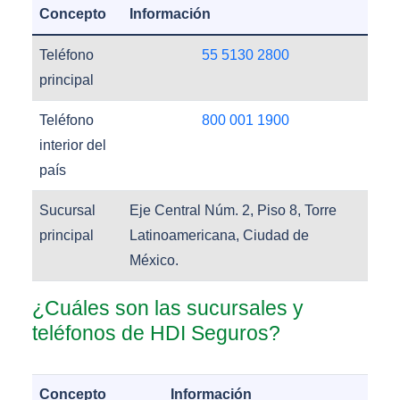
Concepto
Información
Teléfono
55 5130 2800
principal
Teléfono
800 001 1900
interior del
país
Sucursal
Eje Central Núm. 2, Piso 8, Torre
principal
Latinoamericana, Ciudad de
México.
¿Cuáles son las sucursales y
teléfonos de HDI Seguros?
Concepto
Información