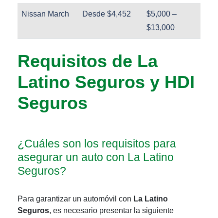
Nissan March
Desde $4,452
$5,000 –
$13,000
Requisitos de La
Latino Seguros y HDI
Seguros
¿Cuáles son los requisitos para
asegurar un auto con La Latino
Seguros?
Para garantizar un automóvil con
La Latino
Seguros
, es necesario presentar la siguiente