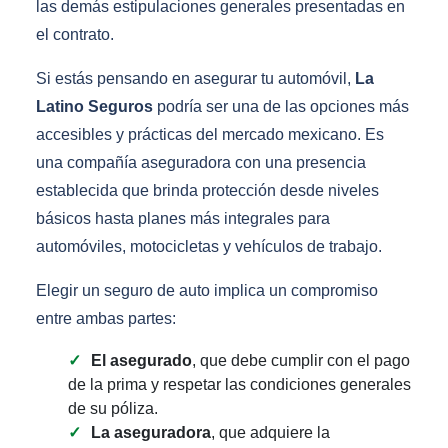
las demás estipulaciones generales presentadas en
el contrato.
Si estás pensando en asegurar tu automóvil,
La
Latino Seguros
podría ser una de las opciones más
accesibles y prácticas del mercado mexicano. Es
una compañía aseguradora con una presencia
establecida que brinda protección desde niveles
básicos hasta planes más integrales para
automóviles, motocicletas y vehículos de trabajo.
Elegir un seguro de auto implica un compromiso
entre ambas partes:
El asegurado
, que debe cumplir con el pago
de la prima y respetar las condiciones generales
de su póliza.
La aseguradora
, que adquiere la