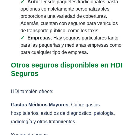
Auto:
Desde paquetes tradicionales hasta
opciones completamente personalizables,
proporciona una variedad de coberturas.
Además, cuentan con seguros para vehículos
de transporte público, como los taxis.
Empresas:
Hay seguros particulares tanto
para las pequeñas y medianas empresas como
para cualquier tipo de empresa.
Otros seguros disponibles en HDI
Seguros
HDI también ofrece:
Gastos Médicos Mayores:
Cubre gastos
hospitalarios, estudios de diagnóstico, patología,
radiología y otros tratamientos.
Seguro de hogar: