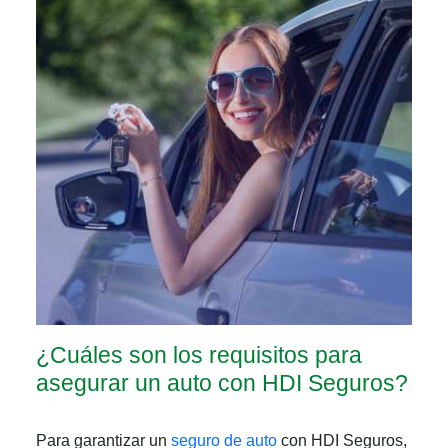
¿Cuáles son los requisitos para
asegurar un auto con HDI Seguros?
Para garantizar un
seguro de auto
con HDI Seguros,