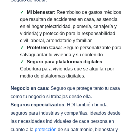
Mi bienestar:
Reembolso de gastos médicos
que resultan de accidentes en casa, asistencia
en el hogar (electricidad, plomería, cerrajería y
vidriería) y protección para la responsabilidad
civil laboral, arrendatario y familiar.
ProteGen Casa:
Seguro personalizable para
salvaguardar tu vivienda y su contenido.
Seguro para plataformas digitales:
Cobertura para viviendas que se alquilan por
medio de plataformas digitales.
Negocio en casa:
Seguro que protege tanto tu casa
como tu negocio si trabajas desde ella.
Seguros especializados:
HDI también brinda
seguros para industrias y compañías, ideados desde
las necesidades individuales de cada persona en
cuanto a la
protección
de su patrimonio, bienestar y