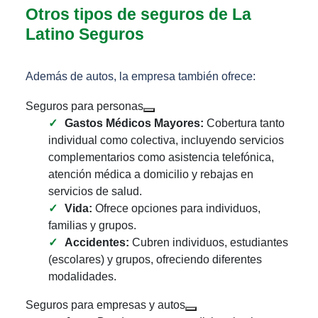
Otros tipos de seguros de La
Latino Seguros
Además de autos, la empresa también ofrece:
Seguros para personas
Gastos Médicos Mayores:
Cobertura tanto
individual como colectiva, incluyendo servicios
complementarios como asistencia telefónica,
atención médica a domicilio y rebajas en
servicios de salud.
Vida:
Ofrece opciones para individuos,
familias y grupos.
Accidentes:
Cubren individuos, estudiantes
(escolares) y grupos, ofreciendo diferentes
modalidades.
Seguros para empresas y autos