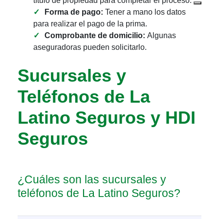
título de propiedad para completar el proceso.
Forma de pago:
Tener a mano los datos
para realizar el pago de la prima.
Comprobante de domicilio:
Algunas
aseguradoras pueden solicitarlo.
Sucursales y
Teléfonos de La
Latino Seguros y HDI
Seguros
¿Cuáles son las sucursales y
teléfonos de La Latino Seguros?