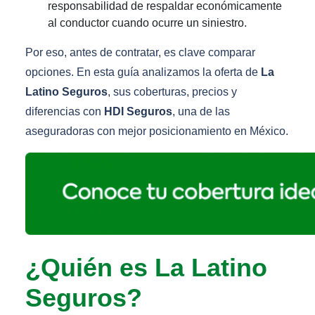
responsabilidad de respaldar económicamente
al conductor cuando ocurre un siniestro.
Por eso, antes de contratar, es clave comparar
opciones. En esta guía analizamos la oferta de
La
Latino Seguros
, sus coberturas, precios y
diferencias con
HDI Seguros
, una de las
aseguradoras con mejor posicionamiento en México.
¿Quién es La Latino
Seguros?