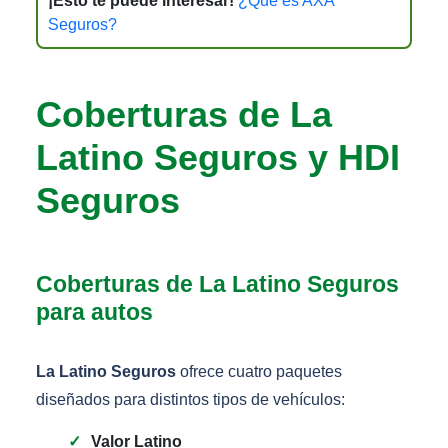
¡Esto te puede interesar!
¿Qué es AXA
Seguros?
Coberturas de La
Latino Seguros y HDI
Seguros
Coberturas de La Latino Seguros
para autos
La Latino Seguros
ofrece cuatro paquetes
diseñados para distintos tipos de vehículos:
Valor Latino