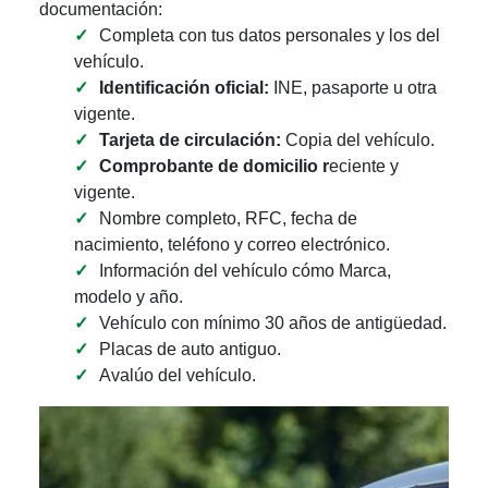
documentación:
Completa con tus datos personales y los del
vehículo.
Identificación oficial:
INE, pasaporte u otra
vigente.
Tarjeta de circulación:
Copia del vehículo.
Comprobante de domicilio r
eciente y
vigente.
Nombre completo, RFC, fecha de
nacimiento, teléfono y correo electrónico.
Información del vehículo cómo Marca,
modelo y año.
Vehículo con mínimo 30 años de antigüedad.
Placas de auto antiguo.
Avalúo del vehículo.