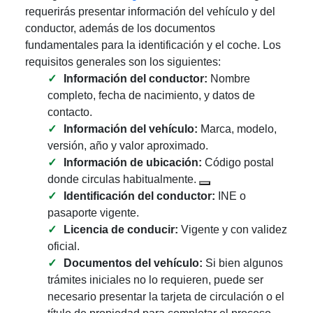
requerirás presentar información del vehículo y del
conductor, además de los documentos
fundamentales para la identificación y el coche. Los
requisitos generales son los siguientes:
Información del conductor:
Nombre
completo, fecha de nacimiento, y datos de
contacto.
Información del vehículo:
Marca, modelo,
versión, año y valor aproximado.
Información de ubicación:
Código postal
donde circulas habitualmente.
Identificación del conductor:
INE o
pasaporte vigente.
Licencia de conducir:
Vigente y con validez
oficial.
Documentos del vehículo:
Si bien algunos
trámites iniciales no lo requieren, puede ser
necesario presentar la tarjeta de circulación o el