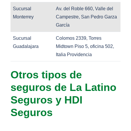
Sucursal
Av. del Roble 660, Valle del
Monterrey
Campestre, San Pedro Garza
García
Sucursal
Colomos 2339, Torres
Guadalajara
Midtown Piso 5, oficina 502,
Italia Providencia
Otros tipos de
seguros de La Latino
Seguros y HDI
Seguros