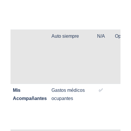
Auto siempre
N/A
Opcion
Mis
Gastos médicos
✅
✅
Acompañantes
ocupantes