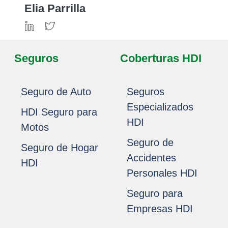
Elia Parrilla
Seguros
Coberturas HDI
Seguro de Auto
Seguros
Especializados
HDI Seguro para
HDI
Motos
Seguro de
Seguro de Hogar
Accidentes
HDI
Personales HDI
Seguro para
Empresas HDI