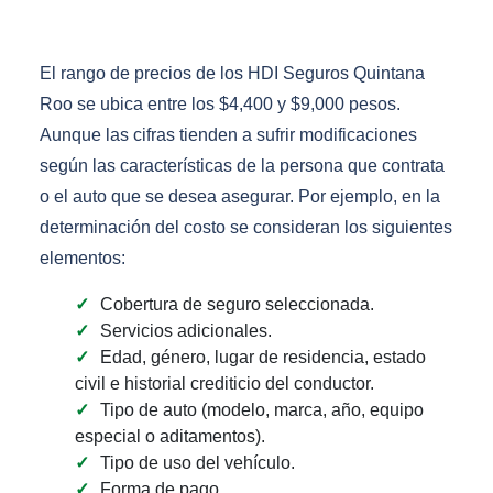
El rango de precios de los HDI Seguros Quintana
Roo se ubica entre los $4,400 y $9,000 pesos.
Aunque las cifras tienden a sufrir modificaciones
según las características de la persona que contrata
o el auto que se desea asegurar. Por ejemplo, en la
determinación del costo se consideran los siguientes
elementos:
Cobertura de seguro seleccionada.
Servicios adicionales.
Edad, género, lugar de residencia, estado
civil e historial crediticio del conductor.
Tipo de auto (modelo, marca, año, equipo
especial o aditamentos).
Tipo de uso del vehículo.
Forma de pago.