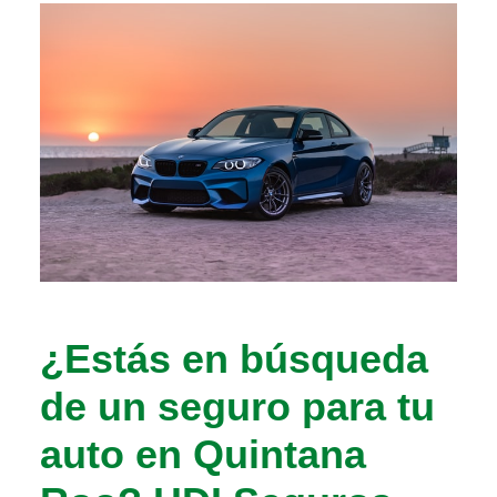
¿Estás en búsqueda
de un seguro para tu
auto en Quintana