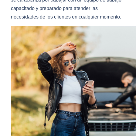
capacitado y preparado para atender las
necesidades de los clientes en cualquier momento.