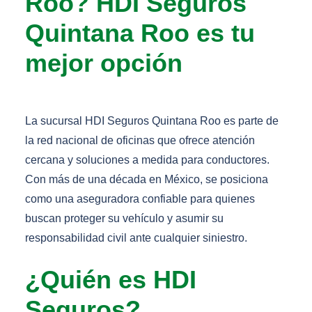
Roo? HDI Seguros
Quintana Roo es tu
mejor opción
La sucursal HDI Seguros Quintana Roo es parte de
la red nacional de oficinas que ofrece atención
cercana y soluciones a medida para conductores.
Con más de una década en México, se posiciona
como una aseguradora confiable para quienes
buscan proteger su vehículo y asumir su
responsabilidad civil ante cualquier siniestro.
¿Quién es HDI
Seguros?