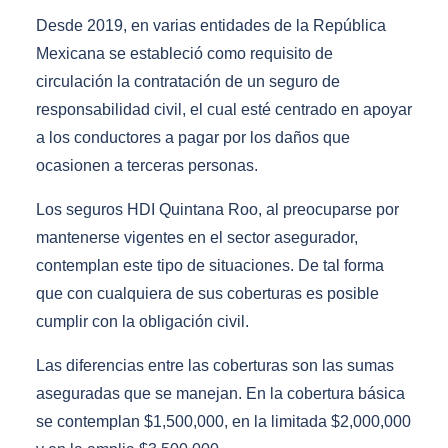
Desde 2019, en varias entidades de la República
Mexicana se estableció como requisito de
circulación la contratación de un seguro de
responsabilidad civil, el cual esté centrado en apoyar
a los conductores a pagar por los daños que
ocasionen a terceras personas.
Los seguros HDI Quintana Roo, al preocuparse por
mantenerse vigentes en el sector asegurador,
contemplan este tipo de situaciones. De tal forma
que con cualquiera de sus coberturas es posible
cumplir con la obligación civil.
Las diferencias entre las coberturas son las sumas
aseguradas que se manejan. En la cobertura básica
se contemplan $1,500,000, en la limitada $2,000,000