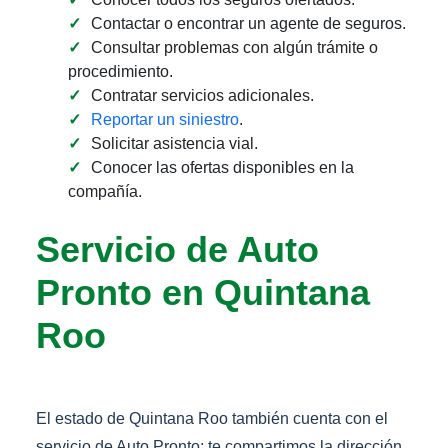
Contactar o encontrar un agente de seguros.
Consultar problemas con algún trámite o
procedimiento.
Contratar servicios adicionales.
Reportar un siniestro
.
Solicitar asistencia vial.
Conocer las ofertas disponibles en la
compañía.
Servicio de Auto
Pronto en Quintana
Roo
El estado de Quintana Roo también cuenta con el
servicio de Auto Pronto; te compartimos la dirección.