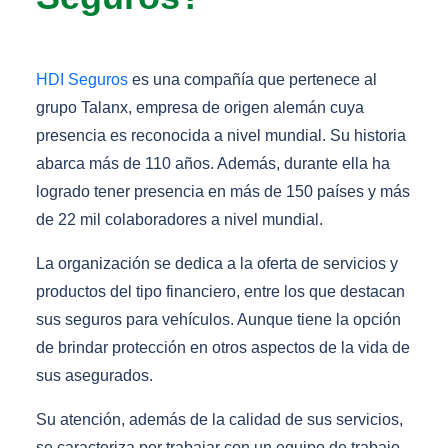
HDI Seguros
es una compañía que pertenece al
grupo Talanx, empresa de origen alemán cuya
presencia es reconocida a nivel mundial. Su historia
abarca más de 110 años. Además, durante ella ha
logrado tener presencia en más de 150 países y más
de 22 mil colaboradores a nivel mundial.
La organización se dedica a la oferta de servicios y
productos del tipo financiero, entre los que destacan
sus seguros para vehículos. Aunque tiene la opción
de brindar protección en otros aspectos de la vida de
sus asegurados.
Su atención, además de la calidad de sus servicios,
se caracteriza por trabajar con un equipo de trabajo