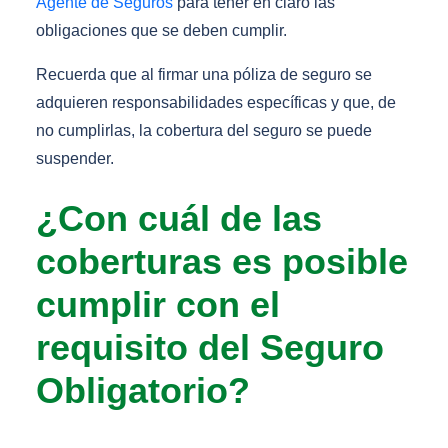
Agente de Seguros
para tener en claro las
obligaciones que se deben cumplir.
Recuerda que al firmar una póliza de seguro se
adquieren responsabilidades específicas y que, de
no cumplirlas, la cobertura del seguro se puede
suspender.
¿Con cuál de las
coberturas es posible
cumplir con el
requisito del Seguro
Obligatorio?