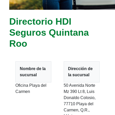
Directorio HDI
Seguros Quintana
Roo
Nombre de la
Dirección de
sucursal
la sucursal
Oficina Playa del
50 Avenida Norte
Carmen
Mz 390 Lt 8, Luis
Donaldo Colosio,
77710 Playa del
Carmen, Q.R.,