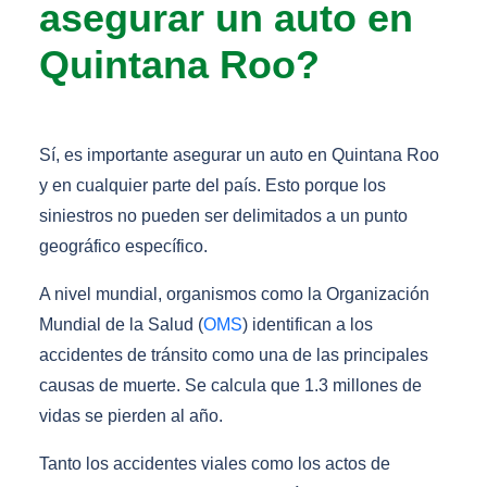
asegurar un auto en
Quintana Roo?
Sí, es importante asegurar un auto en Quintana Roo
y en cualquier parte del país. Esto porque los
siniestros no pueden ser delimitados a un punto
geográfico específico.
A nivel mundial, organismos como la Organización
Mundial de la Salud (
OMS
) identifican a los
accidentes de tránsito como una de las principales
causas de muerte. Se calcula que 1.3 millones de
vidas se pierden al año.
Tanto los accidentes viales como los actos de