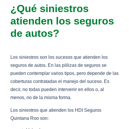
¿Qué siniestros
atienden los seguros
de autos?
Los siniestros son los sucesos que atienden los
seguros de autos. En las pólizas de seguros se
pueden contemplar varios tipos, pero depende de las
coberturas contratadas el manejo del suceso. Es
decir, no todas pueden intervenir en ellos o, al
menos, no de la misma forma.
Los siniestros que atienden los HDI Seguros
Quintana Roo son: