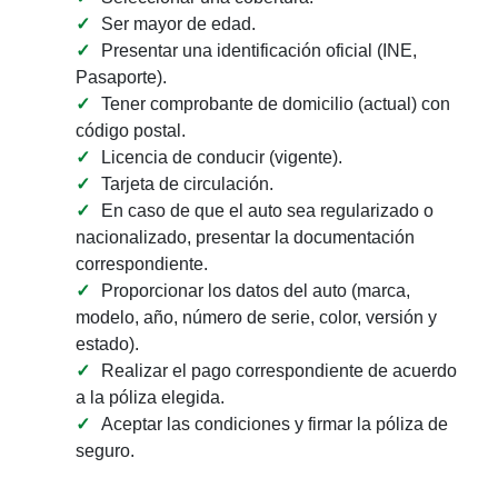
Ser mayor de edad.
Presentar una identificación oficial (INE,
Pasaporte).
Tener comprobante de domicilio (actual) con
código postal.
Licencia de conducir (vigente).
Tarjeta de circulación.
En caso de que el auto sea regularizado o
nacionalizado, presentar la documentación
correspondiente.
Proporcionar los datos del auto (marca,
modelo, año, número de serie, color, versión y
estado).
Realizar el pago correspondiente de acuerdo
a la póliza elegida.
Aceptar las condiciones y firmar la póliza de
seguro.