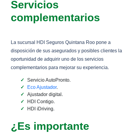
Servicios
complementarios
La sucursal HDI Seguros Quintana Roo pone a
disposición de sus asegurados y posibles clientes la
oportunidad de adquirir uno de los servicios
complementarios para mejorar su experiencia.
Servicio AutoPronto.
Eco Ajustador
.
Ajustador digital.
HDI Contigo.
HDI iDriving.
¿Es importante