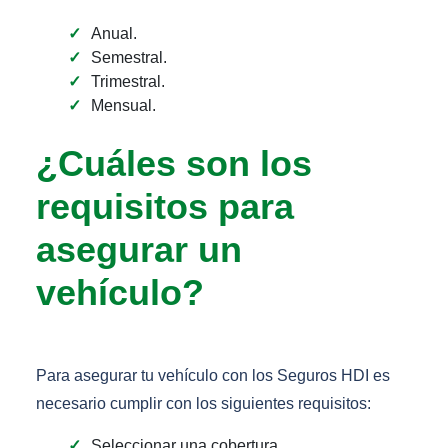
Anual.
Semestral.
Trimestral.
Mensual.
¿Cuáles son los
requisitos para
asegurar un
vehículo?
Para asegurar tu vehículo con los Seguros HDI es
necesario cumplir con los siguientes requisitos:
Seleccionar una cobertura.