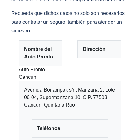
Recuerda que dichos datos no solo son necesarios
para contratar un seguro, también para atender un
siniestro.
Nombre del
Dirección
Auto Pronto
Auto Pronto
Cancún
Avenida Bonampak s/n, Manzana 2, Lote
06-04, Supermanzana 10, C.P. 77503
Cancún, Quintana Roo
Teléfonos