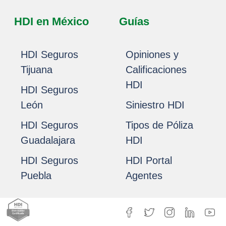
HDI en México
Guías
HDI Seguros
Opiniones y
Tijuana
Calificaciones
HDI
HDI Seguros
León
Siniestro HDI
HDI Seguros
Tipos de Póliza
Guadalajara
HDI
HDI Seguros
HDI Portal
Puebla
Agentes