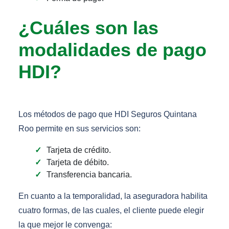
¿Cuáles son las
modalidades de pago
HDI?
Los métodos de pago que HDI Seguros Quintana
Roo permite en sus servicios son:
Tarjeta de crédito.
Tarjeta de débito.
Transferencia bancaria.
En cuanto a la temporalidad, la aseguradora habilita
cuatro formas, de las cuales, el cliente puede elegir
la que mejor le convenga: