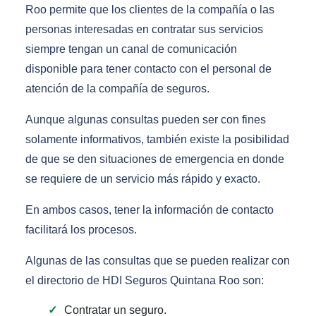
Roo permite que los clientes de la compañía o las
personas interesadas en contratar sus servicios
siempre tengan un canal de comunicación
disponible para tener contacto con el personal de
atención de la compañía de seguros.
Aunque algunas consultas pueden ser con fines
solamente informativos, también existe la posibilidad
de que se den situaciones de emergencia en donde
se requiere de un servicio más rápido y exacto.
En ambos casos, tener la información de contacto
facilitará los procesos.
Algunas de las consultas que se pueden realizar con
el directorio de HDI Seguros Quintana Roo son:
Contratar un seguro.