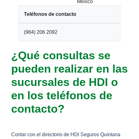
México
Teléfonos de contacto
(984) 206 2092
¿Qué consultas se
pueden realizar en las
sucursales de HDI o
en los teléfonos de
contacto?
Contar con el directorio de HDI Seguros Quintana