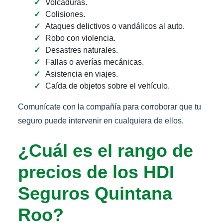
Volcaduras.
Colisiones.
Ataques delictivos o vandálicos al auto.
Robo con violencia.
Desastres naturales.
Fallas o averías mecánicas.
Asistencia en viajes.
Caída de objetos sobre el vehículo.
Comunícate con la compañía para corroborar que tu
seguro puede intervenir en cualquiera de ellos.
¿Cuál es el rango de
precios de los HDI
Seguros Quintana
Roo?