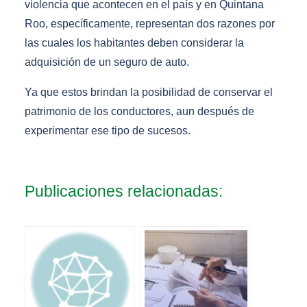
violencia que acontecen en el país y en Quintana
Roo, específicamente, representan dos razones por
las cuales los habitantes deben considerar la
adquisición de un seguro de auto.
Ya que estos brindan la posibilidad de conservar el
patrimonio de los conductores, aun después de
experimentar ese tipo de sucesos.
Publicaciones relacionadas: