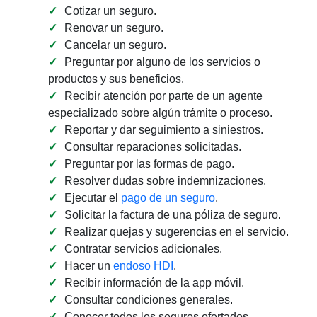
Cotizar un seguro.
Renovar un seguro.
Cancelar un seguro.
Preguntar por alguno de los servicios o
productos y sus beneficios.
Recibir atención por parte de un agente
especializado sobre algún trámite o proceso.
Reportar y dar seguimiento a siniestros.
Consultar reparaciones solicitadas.
Preguntar por las formas de pago.
Resolver dudas sobre indemnizaciones.
Ejecutar el
pago de un seguro
.
Solicitar la factura de una póliza de seguro.
Realizar quejas y sugerencias en el servicio.
Contratar servicios adicionales.
Hacer un
endoso HDI
.
Recibir información de la app móvil.
Consultar condiciones generales.
Conocer todos los seguros ofertados.