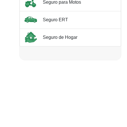
Seguro para Motos
Seguro ERT
Seguro de Hogar