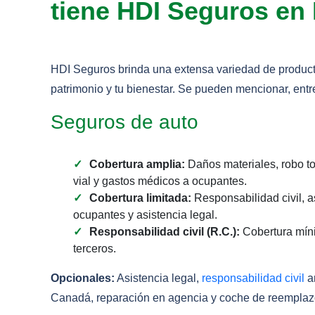
tiene HDI Seguros en
HDI Seguros brinda una extensa variedad de product
patrimonio y tu bienestar. Se pueden mencionar, entre
Seguros de auto
Cobertura amplia:
Daños materiales, robo tot
vial y gastos médicos a ocupantes.
Cobertura limitada:
Responsabilidad civil, a
ocupantes y asistencia legal.
Responsabilidad civil (R.C.):
Cobertura míni
terceros.
Opcionales:
Asistencia legal,
responsabilidad civil
am
Canadá, reparación en agencia y coche de reemplaz