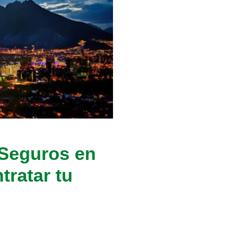
 Seguros en
tratar tu