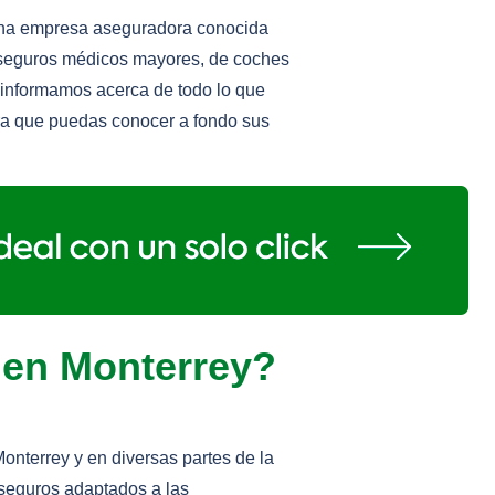
una empresa aseguradora conocida
 seguros médicos mayores, de coches
te informamos acerca de todo lo que
ra que puedas conocer a fondo sus
 en Monterrey?
nterrey y en diversas partes de la
 seguros adaptados a las