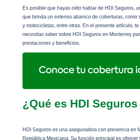
Es posible que hayas oído hablar de HDI Seguros, 
que brinda un extenso abanico de coberturas, como
y motocicletas, entre otras. En el presente artículo, 
necesitas saber sobre HDI Seguros en Monterrey pa
prestaciones y beneficios.
¿Qué es HDI Seguros
HDI Seguros es una aseguradora con presencia en Mo
República Mexicana. Su función principal es ofrecer