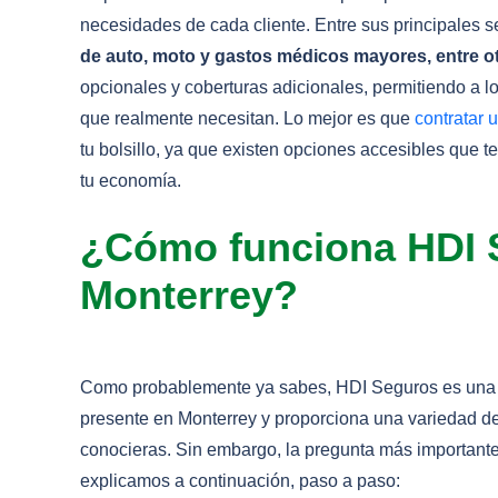
necesidades de cada cliente. Entre sus principales s
de auto, moto y gastos médicos mayores, entre o
opcionales y coberturas adicionales, permitiendo a l
que realmente necesitan. Lo mejor es que
contratar 
tu bolsillo, ya que existen opciones accesibles que 
tu economía.
¿Cómo funciona HDI 
Monterrey?
Como probablemente ya sabes, HDI Seguros es una
presente en Monterrey y proporciona una variedad d
conocieras. Sin embargo, la pregunta más importante
explicamos a continuación, paso a paso: