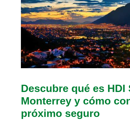
Descubre qué es HDI
Monterrey y cómo con
próximo seguro