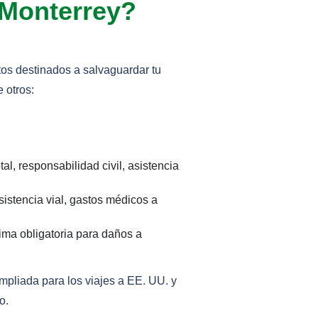
 Monterrey?
os destinados a salvaguardar tu
 otros:
al, responsabilidad civil, asistencia
sistencia vial, gastos médicos a
ma obligatoria para daños a
pliada para los viajes a EE. UU. y
o.