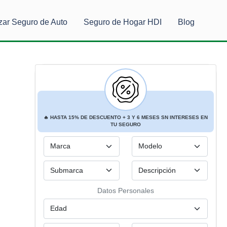
zar Seguro de Auto
Seguro de Hogar HDI
Blog
🔥
HASTA
15% DE DESCUENTO
+ 3 Y 6
MESES SN INTERESES
EN
TU SEGURO
Datos Personales