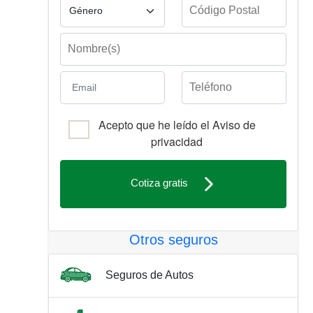
Acepto que he leído el Aviso de
privacidad
Cotiza gratis
Otros seguros
Seguros de Autos