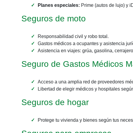
Planes especiales:
Prime (autos de lujo) y i
Seguros de moto
Responsabilidad civil y robo total.
Gastos médicos a ocupantes y asistencia jurí
Asistencia en viajes: grúa, gasolina, cerrajero
Seguro de Gastos Médicos M
Acceso a una amplia red de proveedores méd
Libertad de elegir médicos y hospitales segú
Seguros de hogar
Protege tu vivienda y bienes según tus neces