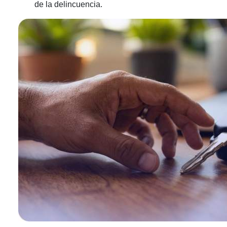
de la delincuencia.