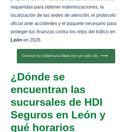
requeridas para obtener indemnizaciones, la
localización de las sedes de atención, el protocolo
oficial ante accidentes y el paquete necesario para
proteger tus finanzas contra los retos del tráfico en
León
en 2026.
¿Dónde se
encuentran las
sucursales de HDI
Seguros en León y
qué horarios