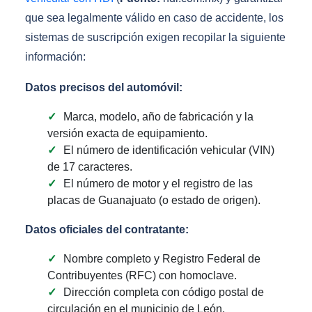
que sea legalmente válido en caso de accidente, los
sistemas de suscripción exigen recopilar la siguiente
información:
Datos precisos del automóvil:
Marca, modelo, año de fabricación y la
versión exacta de equipamiento.
El número de identificación vehicular (VIN)
de 17 caracteres.
El número de motor y el registro de las
placas de Guanajuato (o estado de origen).
Datos oficiales del contratante:
Nombre completo y Registro Federal de
Contribuyentes (RFC) con homoclave.
Dirección completa con código postal de
circulación en el municipio de León.