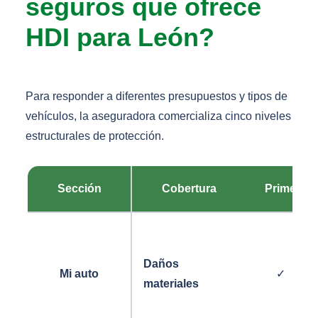
seguros que ofrece
HDI para León?
Para responder a diferentes presupuestos y tipos de
vehículos, la aseguradora comercializa cinco niveles
estructurales de protección.
Sección
Cobertura
Prime
Daños
Mi auto
✓
materiales