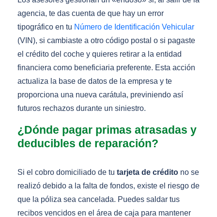
agencia, te das cuenta de que hay un error
tipográfico en tu
Número de Identificación Vehicular
(VIN), si cambiaste a otro código postal o si pagaste
el crédito del coche y quieres retirar a la entidad
financiera como beneficiaria preferente. Esta acción
actualiza la base de datos de la empresa y te
proporciona una nueva carátula, previniendo así
futuros rechazos durante un siniestro.
¿Dónde pagar primas atrasadas y
deducibles de reparación?
Si el cobro domiciliado de tu
tarjeta de crédito
no se
realizó debido a la falta de fondos, existe el riesgo de
que la póliza sea cancelada. Puedes saldar tus
recibos vencidos en el área de caja para mantener