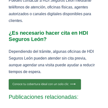
Puedes contactar a HDI Seguros León mediante
teléfonos de atención, oficinas físicas, agentes
autorizados o canales digitales disponibles para
clientes.
¿Es necesario hacer cita en HDI
Seguros León?
Dependiendo del trámite, algunas oficinas de HDI
Seguros León pueden atender sin cita previa,
aunque agendar una visita puede ayudar a reducir
tiempos de espera.
Publicaciones relacionadas: