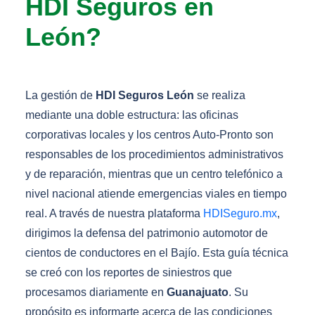
HDI Seguros en
León?
La gestión de
HDI Seguros León
se realiza
mediante una doble estructura: las oficinas
corporativas locales y los centros Auto-Pronto son
responsables de los procedimientos administrativos
y de reparación, mientras que un centro telefónico a
nivel nacional atiende emergencias viales en tiempo
real. A través de nuestra plataforma
HDISeguro.mx
,
dirigimos la defensa del patrimonio automotor de
cientos de conductores en el Bajío. Esta guía técnica
se creó con los reportes de siniestros que
procesamos diariamente en
Guanajuato
. Su
propósito es informarte acerca de las condiciones