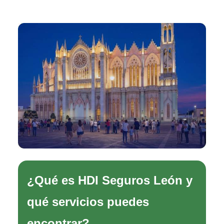
¿Qué es HDI Seguros León y
qué servicios puedes
encontrar?