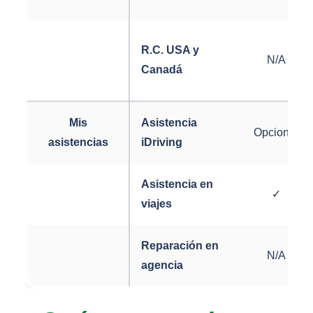
R.C. USA y
N/A
Canadá
Mis
Asistencia
Opcional
asistencias
iDriving
Asistencia en
✓
viajes
Reparación en
N/A
agencia