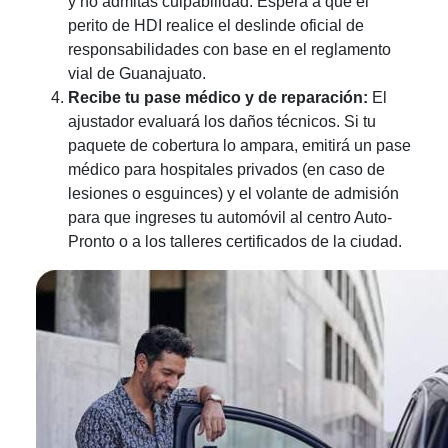
y no admitas culpabilidad. Espera a que el
perito de HDI realice el deslinde oficial de
responsabilidades con base en el reglamento
vial de Guanajuato.
Recibe tu pase médico y de reparación:
El
ajustador evaluará los daños técnicos. Si tu
paquete de cobertura lo ampara, emitirá un pase
médico para hospitales privados (en caso de
lesiones o esguinces) y el volante de admisión
para que ingreses tu automóvil al centro Auto-
Pronto o a los talleres certificados de la ciudad.