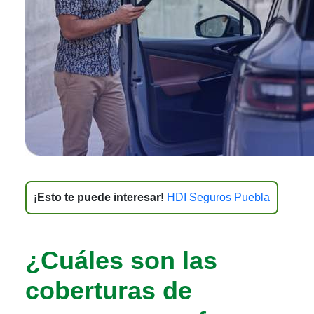
¡Esto te puede interesar!
HDI Seguros Puebla
¿Cuáles son las
coberturas de