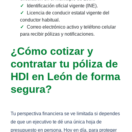
Identificación oficial vigente (INE).
Licencia de conducir estatal vigente del
conductor habitual.
Correo electrónico activo y teléfono celular
para recibir pólizas y notificaciones.
¿Cómo cotizar y
contratar tu póliza de
HDI en León de forma
segura?
Tu perspectiva financiera se ve limitada si dependes
de que un ejecutivo te dé una única hoja de
presupuesto en persona. Hoy en día, para proteger