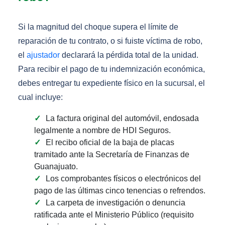
Si la magnitud del choque supera el límite de
reparación de tu contrato, o si fuiste víctima de robo,
el
ajustador
declarará la pérdida total de la unidad.
Para recibir el pago de tu indemnización económica,
debes entregar tu expediente físico en la sucursal, el
cual incluye:
La factura original del automóvil, endosada
legalmente a nombre de HDI Seguros.
El recibo oficial de la baja de placas
tramitado ante la Secretaría de Finanzas de
Guanajuato.
Los comprobantes físicos o electrónicos del
pago de las últimas cinco tenencias o refrendos.
La carpeta de investigación o denuncia
ratificada ante el Ministerio Público (requisito