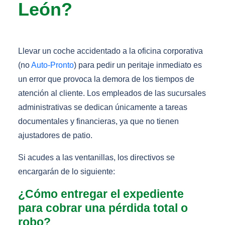
León?
Llevar un coche accidentado a la oficina corporativa
(no
Auto-Pronto
) para pedir un peritaje inmediato es
un error que provoca la demora de los tiempos de
atención al cliente. Los empleados de las sucursales
administrativas se dedican únicamente a tareas
documentales y financieras, ya que no tienen
ajustadores de patio.
Si acudes a las ventanillas, los directivos se
encargarán de lo siguiente:
¿Cómo entregar el expediente
para cobrar una pérdida total o
robo?