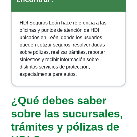
HDI Seguros León hace referencia a las
oficinas y puntos de atención de HDI
ubicados en León, donde los usuarios
pueden cotizar seguros, resolver dudas
sobre pólizas, realizar trámites, reportar
siniestros y recibir información sobre
distintos servicios de protección,
especialmente para autos.
¿Qué debes saber
sobre las sucursales,
trámites y pólizas de