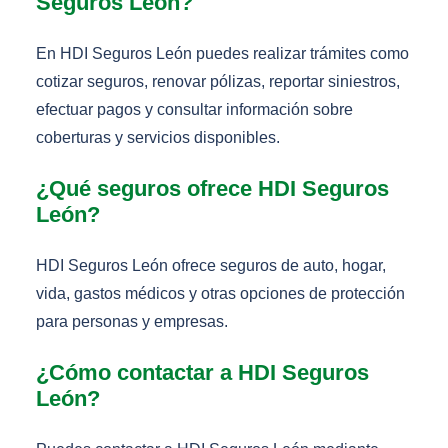
Seguros León?
En HDI Seguros León puedes realizar trámites como
cotizar seguros, renovar pólizas, reportar siniestros,
efectuar pagos y consultar información sobre
coberturas y servicios disponibles.
¿Qué seguros ofrece HDI Seguros
León?
HDI Seguros León ofrece seguros de auto, hogar,
vida, gastos médicos y otras opciones de protección
para personas y empresas.
¿Cómo contactar a HDI Seguros
León?