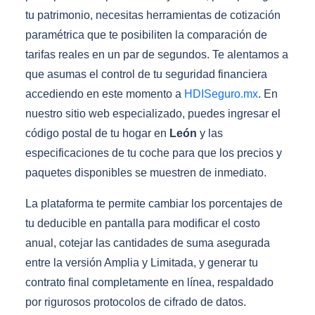
tu patrimonio, necesitas herramientas de cotización
paramétrica que te posibiliten la comparación de
tarifas reales en un par de segundos. Te alentamos a
que asumas el control de tu seguridad financiera
accediendo en este momento a
HDISeguro.mx
. En
nuestro sitio web especializado, puedes ingresar el
código postal de tu hogar en
León
y las
especificaciones de tu coche para que los precios y
paquetes disponibles se muestren de inmediato.
La plataforma te permite cambiar los porcentajes de
tu deducible en pantalla para modificar el costo
anual, cotejar las cantidades de suma asegurada
entre la versión Amplia y Limitada, y generar tu
contrato final completamente en línea, respaldado
por rigurosos protocolos de cifrado de datos.