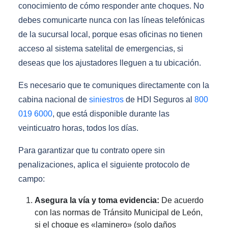
conocimiento de cómo responder ante choques. No
debes comunicarte nunca con las líneas telefónicas
de la sucursal local, porque esas oficinas no tienen
acceso al sistema satelital de emergencias, si
deseas que los ajustadores lleguen a tu ubicación.
Es necesario que te comuniques directamente con la
cabina nacional de
siniestros
de HDI Seguros al
800
019 6000
, que está disponible durante las
veinticuatro horas, todos los días.
Para garantizar que tu contrato opere sin
penalizaciones, aplica el siguiente protocolo de
campo:
Asegura la vía y toma evidencia:
De acuerdo
con las normas de Tránsito Municipal de León,
si el choque es «laminero» (solo daños