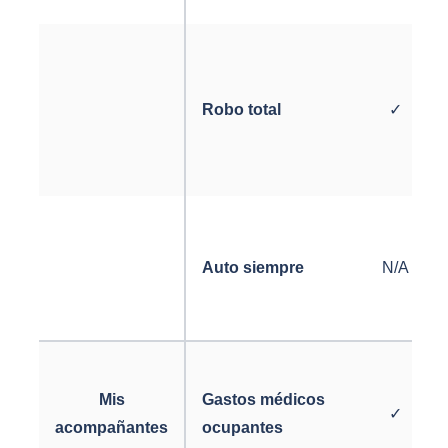
Robo total
✓
Auto siempre
N/A
Mis
Gastos médicos
✓
acompañantes
ocupantes