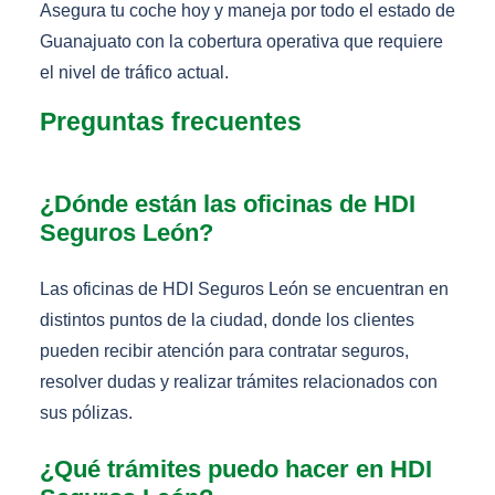
Asegura tu coche hoy y maneja por todo el estado de
Guanajuato con la cobertura operativa que requiere
el nivel de tráfico actual.
Preguntas frecuentes
¿Dónde están las oficinas de HDI
Seguros León?
Las oficinas de HDI Seguros León se encuentran en
distintos puntos de la ciudad, donde los clientes
pueden recibir atención para contratar seguros,
resolver dudas y realizar trámites relacionados con
sus pólizas.
¿Qué trámites puedo hacer en HDI