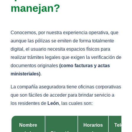
manejan?
Conocemos, por nuestra experiencia operativa, que
aunque las pólizas se emiten de forma totalmente
digital, el usuario necesita espacios físicos para
realizar trámites legales que exigen la verificación de
documentos originales
(como facturas y actas
ministeriales)
.
La compañía aseguradora tiene oficinas corporativas
que son fáciles de acceder para brindar servicio a
los residentes de
León
, las cuales son:
Nombre
Horarios
Teléfon