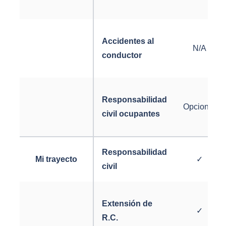
Accidentes al
N/A
conductor
Responsabilidad
Opcional
civil ocupantes
Responsabilidad
Mi trayecto
✓
civil
Extensión de
✓
R.C.