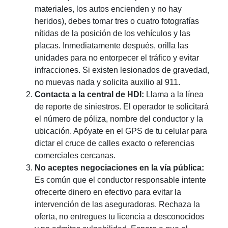
materiales, los autos encienden y no hay
heridos), debes tomar tres o cuatro fotografías
nítidas de la posición de los vehículos y las
placas. Inmediatamente después, orilla las
unidades para no entorpecer el tráfico y evitar
infracciones. Si existen lesionados de gravedad,
no muevas nada y solicita auxilio al 911.
Contacta a la central de HDI:
Llama a la línea
de reporte de siniestros. El operador te solicitará
el número de póliza, nombre del conductor y la
ubicación. Apóyate en el GPS de tu celular para
dictar el cruce de calles exacto o referencias
comerciales cercanas.
No aceptes negociaciones en la vía pública:
Es común que el conductor responsable intente
ofrecerte dinero en efectivo para evitar la
intervención de las aseguradoras. Rechaza la
oferta, no entregues tu licencia a desconocidos