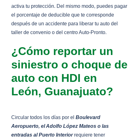
activa tu protección. Del mismo modo, puedes pagar
el porcentaje de deducible que te corresponde
después de un accidente para liberar tu auto del
taller de convenio o del centro Auto-Pronto.
¿Cómo reportar un
siniestro o choque de
auto con HDI en
León, Guanajuato?
Circular todos los días por el
Boulevard
Aeropuerto, el Adolfo López Mateos o las
entradas al Puerto Interior
requiere tener