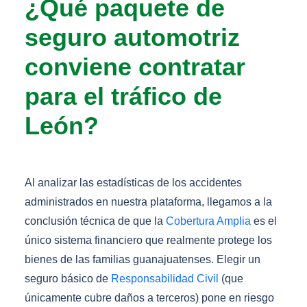
¿Qué paquete de
seguro automotriz
conviene contratar
para el tráfico de
León?
Al analizar las estadísticas de los accidentes
administrados en nuestra plataforma, llegamos a la
conclusión técnica de que la
Cobertura Amplia
es el
único sistema financiero que realmente protege los
bienes de las familias guanajuatenses. Elegir un
seguro básico de
Responsabilidad Civil
(que
únicamente cubre daños a terceros) pone en riesgo