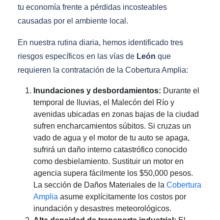
tu economía frente a pérdidas incosteables
causadas por el ambiente local.
En nuestra rutina diaria, hemos identificado tres
riesgos específicos en las vías de
León
que
requieren la contratación de la Cobertura Amplia:
Inundaciones y desbordamientos:
Durante el
temporal de lluvias, el Malecón del Río y
avenidas ubicadas en zonas bajas de la ciudad
sufren encharcamientos súbitos. Si cruzas un
vado de agua y el motor de tu auto se apaga,
sufrirá un daño interno catastrófico conocido
como desbielamiento. Sustituir un motor en
agencia supera fácilmente los $50,000 pesos.
La sección de Daños Materiales de la
Cobertura
Amplia
asume explícitamente los costos por
inundación y desastres meteorológicos.