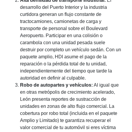
Alta densidad de transporte industrial:
El
desarrollo del Puerto Interior y la industria
curtidora generan un flujo constante de
tractocamiones, camionetas de carga y
transporte de personal sobre el Boulevard
Aeropuerto. Participar en una colisión o
carambola con una unidad pesada suele
destruir por completo un vehículo sedán. Con un
paquete amplio, HDI asume el pago de la
reparación o la pérdida total de tu unidad,
independientemente del tiempo que tarde la
autoridad en definir al culpable.
Robo de autopartes y vehículos:
Al igual que
en otras metrópolis de crecimiento acelerado,
León presenta reportes de sustracción de
unidades en zonas de alto flujo comercial. La
cobertura por robo total (incluida en el paquete
Amplio y Limitado) te garantiza recuperar el
valor comercial de tu automóvil si eres víctima