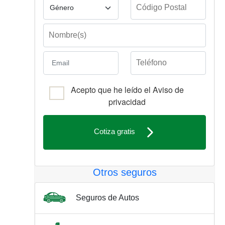
Acepto que he leído el Aviso de
privacidad
Cotiza gratis
Otros seguros
Seguros de Autos