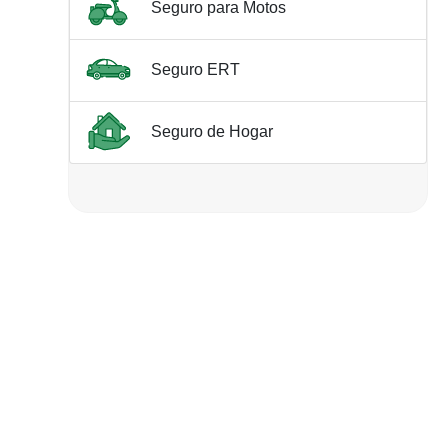
Seguro para Motos
Seguro ERT
Seguro de Hogar