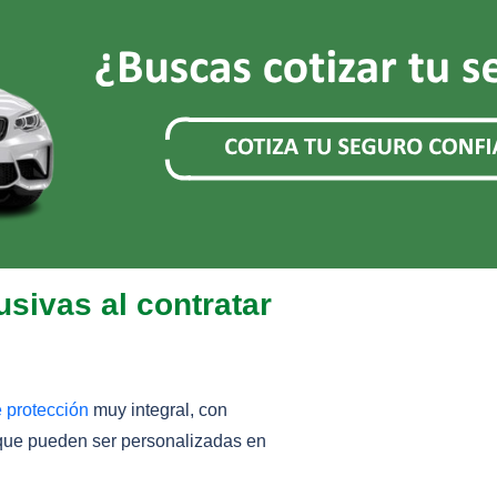
sivas al contratar
 protección
muy integral, con
que pueden ser personalizadas en