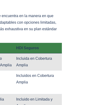
 encuentra en la manera en que
daptables con opciones limitadas,
ás exhaustiva en su plan estándar
HDI Seguros
 o
Incluida en Cobertura
n Amplia
Amplia
Incluidos en Cobertura
Amplia
lia
Incluido en Limitada y