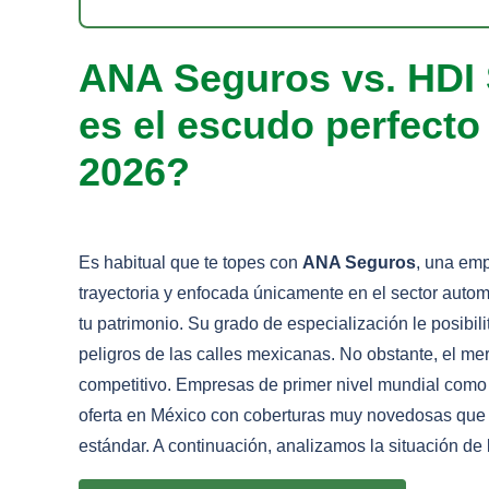
ANA Seguros vs. HDI 
es el escudo perfecto
2026?
Es habitual que te topes con
ANA Seguros
, una em
trayectoria y enfocada únicamente en el sector autom
tu patrimonio. Su grado de especialización le posibil
peligros de las calles mexicanas. No obstante, el 
competitivo. Empresas de primer nivel mundial com
oferta en México con coberturas muy novedosas que
estándar. A continuación, analizamos la situación d