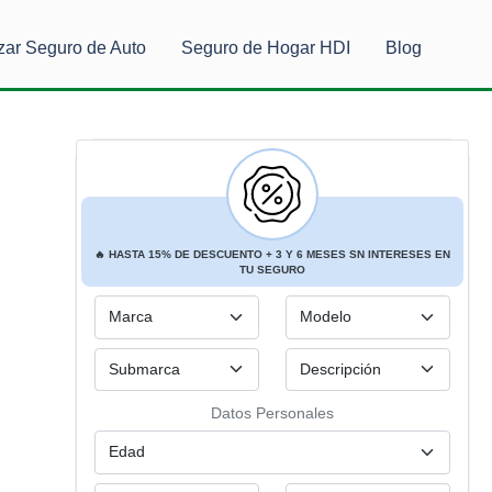
zar Seguro de Auto
Seguro de Hogar HDI
Blog
🔥
HASTA
15% DE DESCUENTO
+ 3 Y 6
MESES SN INTERESES
EN
TU SEGURO
Datos Personales