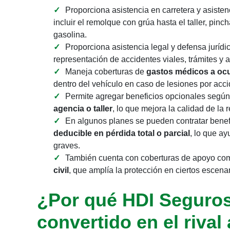
Proporciona asistencia en carretera y asisten
incluir el remolque con grúa hasta el taller, pinc
gasolina.
Proporciona asistencia legal y defensa jurídi
representación de accidentes viales, trámites y a
Maneja coberturas de
gastos médicos a oc
dentro del vehículo en caso de lesiones por acci
Permite agregar beneficios opcionales según
agencia o taller
, lo que mejora la calidad de la 
En algunos planes se pueden contratar bene
deducible en pérdida total o parcial
, lo que ay
graves.
También cuenta con coberturas de apoyo c
civil
, que amplía la protección en ciertos escenar
¿Por qué HDI Seguros
convertido en el rival