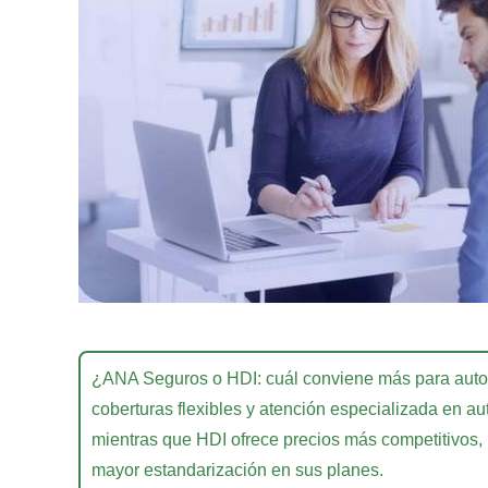
¿ANA Seguros o HDI: cuál conviene más para aut
coberturas flexibles y atención especializada en auto
mientras que HDI ofrece precios más competitivos, 
mayor estandarización en sus planes.